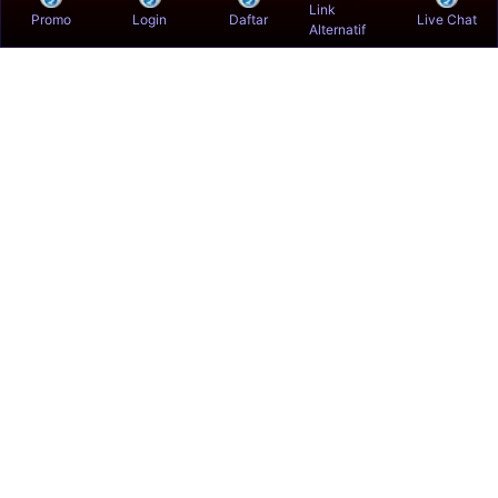
Link
SEDAPTOGEL yang kasih jaminan aman
Promo
Login
Daftar
Live Chat
Alternatif
100% setiap hari. Fasilitasnya lengkap
dan pasaran internasionalnya selalu
update tepat waktu.
★★★★★