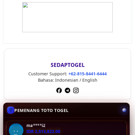
online
terpercaya
2026 dengan
keamanan
terjamin. Link
alternatif
resmi, Togel
4D & Toto
Macau viral.
Coba
SEDAPTOGEL
sekarang dan
rasakan
Customer Support:
+62-815-8441-6444
kemenangan!!
Bahasa: Indonesian / English
V
i
e
PEMENANG TOTO TOGEL
w
l
i
ma****i2
IDR 3,267,975.00
c