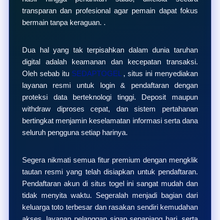
transparan dan profesional agar pemain dapat fokus
bermain tanpa keraguan. .
Dua hal yang tak terpisahkan dalam dunia taruhan
digital adalah keamanan dan kecepatan transaksi.
Oleh sebab itu
SEDAPTOGEL
, situs ini menyediakan
layanan resmi untuk login & pendaftaran dengan
proteksi data berteknologi tinggi. Deposit maupun
withdraw diproses cepat, dan sistem pertahanan
bertingkat menjamin keselamatan informasi serta dana
seluruh pengguna setiap harinya.
Segera nikmati semua fitur premium dengan mengklik
tautan resmi yang telah disiapkan untuk pendaftaran.
Pendaftaran akun di situs togel ini sangat mudah dan
tidak menyita waktu. Segeralah menjadi bagian dari
keluarga toto terbesar dan rasakan sendiri kemudahan
akses, layanan pelanggan sigap sepanjang hari, serta