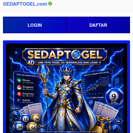
SEDAPTOGEL.com
LOGIN
DAFTAR