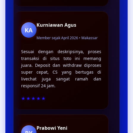
Kurniawan Agus
KA
Member sejak April 2026 • Makassar
Sesuai dengan deskripsinya, proses
transaksi di situs toto ini memang
juara. Deposit dan withdraw diproses
super cepat, CS yang bertugas di
livechat juga sangat ramah dan
responsif 24 jam.
★★★★★
Prabowi Yeni